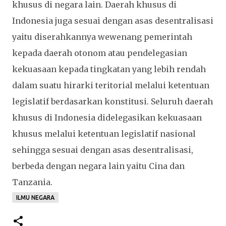
khusus di negara lain. Daerah khusus di
Indonesia juga sesuai dengan asas desentralisasi
yaitu diserahkannya wewenang pemerintah
kepada daerah otonom atau pendelegasian
kekuasaan kepada tingkatan yang lebih rendah
dalam suatu hirarki teritorial melalui ketentuan
legislatif berdasarkan konstitusi. Seluruh daerah
khusus di Indonesia didelegasikan kekuasaan
khusus melalui ketentuan legislatif nasional
sehingga sesuai dengan asas desentralisasi,
berbeda dengan negara lain yaitu Cina dan
Tanzania.
ILMU NEGARA