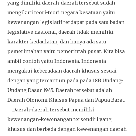
yang dimiliki daerah-daerah tersebut sudah
mengikuti teori-teori negara kesatuan yaitu
kewenangan legislatif terdapat pada satu badan
legislative nasional, daerah tidak memiliki
karakter kedaulatan, dan hanya ada satu
pemerintahan yaitu pemerintah pusat. Kita bisa
ambil contoh yaitu Indonesia. Indonesia
mengakui keberadaan daerah khusus sesuai
dengan yang tercantum pada pada 18B Undang-
Undang Dasar 1945. Daerah tersebut adalah
Daerah Otonomi Khusus Papua dan Papua Barat.
Daerah-daerah tersebut memiliki
kewenangan-kewenangan tersendiri yang
khusus dan berbeda dengan kewenangan daerah