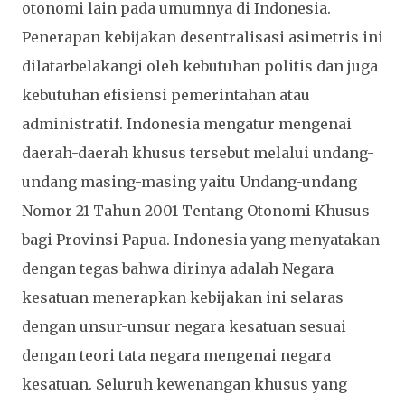
otonomi lain pada umumnya di Indonesia.
Penerapan kebijakan desentralisasi asimetris ini
dilatarbelakangi oleh kebutuhan politis dan juga
kebutuhan efisiensi pemerintahan atau
administratif. Indonesia mengatur mengenai
daerah-daerah khusus tersebut melalui undang-
undang masing-masing yaitu Undang-undang
Nomor 21 Tahun 2001 Tentang Otonomi Khusus
bagi Provinsi Papua. Indonesia yang menyatakan
dengan tegas bahwa dirinya adalah Negara
kesatuan menerapkan kebijakan ini selaras
dengan unsur-unsur negara kesatuan sesuai
dengan teori tata negara mengenai negara
kesatuan. Seluruh kewenangan khusus yang