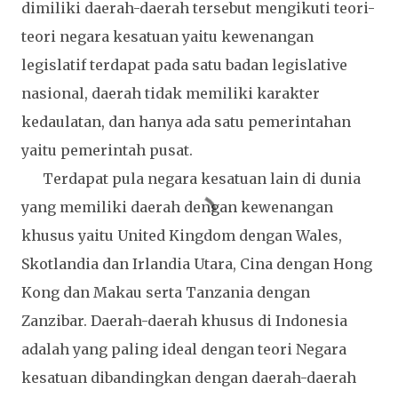
dimiliki daerah-daerah tersebut mengikuti teori-
teori negara kesatuan yaitu kewenangan
legislatif terdapat pada satu badan legislative
nasional, daerah tidak memiliki karakter
kedaulatan, dan hanya ada satu pemerintahan
yaitu pemerintah pusat.
Terdapat pula negara kesatuan lain di dunia
yang memiliki daerah dengan kewenangan
khusus yaitu United Kingdom dengan Wales,
Skotlandia dan Irlandia Utara, Cina dengan Hong
Kong dan Makau serta Tanzania dengan
Zanzibar. Daerah-daerah khusus di Indonesia
adalah yang paling ideal dengan teori Negara
kesatuan dibandingkan dengan daerah-daerah