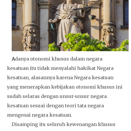
A
danya otonomi khusus dalam negara
kesatuan itu tidak menyalahi hakikat Negara
kesatuan, alasannya karena Negara kesatuan
yang menerapkan kebijakan otonomi khusus ini
sudah selaras dengan unsur-unsur negara
kesatuan sesuai dengan teori tata negara
mengenai negara kesatuan.
Disamping itu seluruh kewenangan khusus