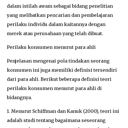
dalam istilah awam sebagai bidang penelitian
yang melibatkan pencarian dan pembelajaran
perilaku individu dalam kaitannya dengan
merek atau perusahaan yang telah dibuat.
Perilaku konsumen menurut para ahli
Penjelasan mengenai pola tindakan seorang
konsumen ini juga memiliki definisi tersendiri
dari para ahli. Berikut beberapa definisi teori
perilaku konsumen menurut para ahli di
bidangnya.
1. Menurut Schiffman dan Kanuk (2000), teori ini
adalah studi tentang bagaimana seseorang