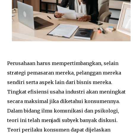
Perusahaan harus mempertimbangkan, selain
strategi pemasaran mereka, pelanggan mereka
sendiri serta aspek lain dari bisnis mereka.
Tingkat efisiensi usaha industri akan meningkat
secara maksimal jika diketahui konsumennya.
Dalam bidang ilmu komunikasi dan psikologi,
teori ini telah menjadi subyek banyak diskusi.
Teori perilaku konsumen dapat dijelaskan