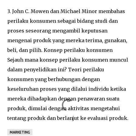
3. John C. Mowen dan Michael Minor membahas
perilaku konsumen sebagai bidang studi dan
proses seseorang mengambil keputusan
mengenai produk yang mereka terima, gunakan,
beli, dan pilih. Konsep perilaku konsumen
Sejauh mana konsep perilaku konsumen muncul
dalam penyelidikan ini? Teori perilaku
konsumen yang berhubungan dengan
keseluruhan proses yang dilalui individu ketika
mereka dihadapkan dengan penawaran suatu
produk, dimulai dengan aktivitas mengetahui
tentang produk dan berlanjut ke evaluasi produk.
MARKETING