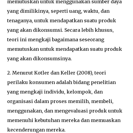
memutuskan untuk menggunakan sumber daya
yang dimilikinya, seperti uang, waktu, dan
tenaganya, untuk mendapatkan suatu produk
yang akan dikonsumsi. Secara lebih khusus,
teori ini mengkaji bagaimana seseorang
memutuskan untuk mendapatkan suatu produk
yang akan dikonsumsinya.
2. Menurut Kotler dan Keller (2008), teori
perilaku konsumen adalah bidang penelitian
yang mengkaji individu, kelompok, dan
organisasi dalam proses memilih, membeli,
menggunakan, dan mengevaluasi produk untuk
memenuhi kebutuhan mereka dan memuaskan
kecenderungan mereka.