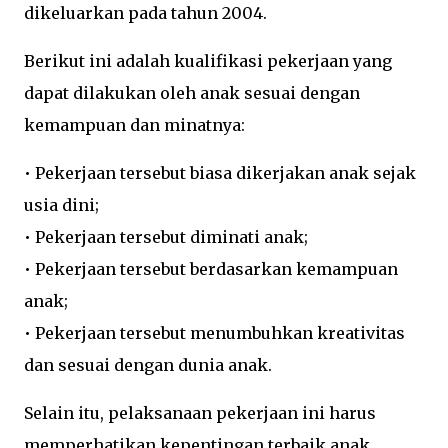
dikeluarkan pada tahun 2004.
Berikut ini adalah kualifikasi pekerjaan yang
dapat dilakukan oleh anak sesuai dengan
kemampuan dan minatnya:
•
Pekerjaan tersebut biasa dikerjakan anak sejak
usia dini;
•
Pekerjaan tersebut diminati anak;
•
Pekerjaan tersebut berdasarkan kemampuan
anak;
• Pekerjaan tersebut menumbuhkan kreativitas
dan sesuai dengan dunia anak.
Selain itu, pelaksanaan pekerjaan ini harus
memperhatikan kepentingan terbaik anak