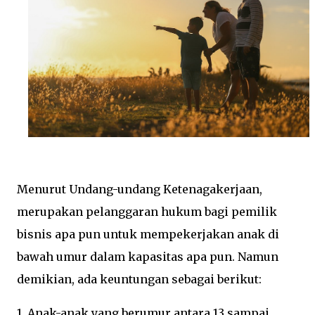
Menurut Undang-undang Ketenagakerjaan,
merupakan pelanggaran hukum bagi pemilik
bisnis apa pun untuk mempekerjakan anak di
bawah umur dalam kapasitas apa pun. Namun
demikian, ada keuntungan sebagai berikut:
1. Anak-anak yang berumur antara 13 sampai