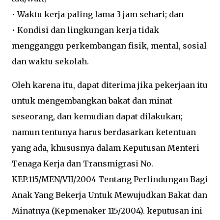
•
Waktu kerja paling lama 3 jam sehari; dan
• Kondisi dan lingkungan kerja tidak
mengganggu perkembangan fisik, mental, sosial
dan waktu sekolah.
Oleh karena itu, dapat diterima jika pekerjaan itu
untuk mengembangkan bakat dan minat
seseorang, dan kemudian dapat dilakukan;
namun tentunya harus berdasarkan ketentuan
yang ada, khususnya dalam Keputusan Menteri
Tenaga Kerja dan Transmigrasi No.
KEP.115/MEN/VII/2004 Tentang Perlindungan Bagi
Anak Yang Bekerja Untuk Mewujudkan Bakat dan
Minatnya (Kepmenaker 115/2004). keputusan ini