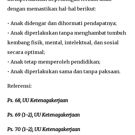
dengan memastikan hal-hal berikut:
•
Anak didengar dan dihormati pendapatnya;
•
Anak diperlakukan tanpa menghambat tumbuh
kembang fisik, mental, intelektual, dan sosial
secara optimal;
•
Anak tetap memperoleh pendidikan;
• Anak diperlakukan sama dan tanpa paksaan.
Referensi:
Ps. 68, UU Ketenagakerjaan
Ps. 69 (1–2), UU Ketenagakerjaan
Ps. 70 (1–2), UU Ketenagakerjaan