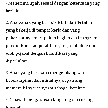
• Menerima upah sesuai dengan ketentuan yang
berlaku.
2. Anak-anak yang berusia lebih dari 14 tahun
yang bekerja di tempat kerja dan yang
pekerjaannya merupakan bagian dari program
pendidikan atau pelatihan yang telah disetujui
oleh pejabat dengan kualifikasi yang
diperlukan;
3. Anak yang berusaha mengembangkan
keterampilan dan minatnya, sepanjang
memenuhi syarat-syarat sebagai berikut:
•
Di bawah pengawasan langsung dari orang
tua/wali;