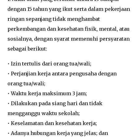
dengan 15 tahun yang ikut serta dalam pekerjaan
ringan sepanjang tidak menghambat
perkembangan dan kesehatan fisik, mental, atau
sosialnya, dengan syarat memenuhi persyaratan
sebagai berikut:
•
Izin tertulis dari orang tua/wali;
•
Perjanjian kerja antara pengusaha dengan
orang tua/wali;
•
Waktu kerja maksimum 3 jam;
•
Dilakukan pada siang hari dan tidak
mengganggu waktu sekolah;
•
Keselamatan dan kesehatan kerja;
•
Adanya hubungan kerja yang jelas; dan