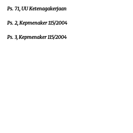
Ps. 71, UU Ketenagakerjaan
Ps. 2, Kepmenaker 115/2004
Ps. 3, Kepmenaker 115/2004