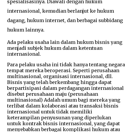
spesialisasinya. Diawali dengan hukum
internasional, kemudian berlanjut ke hukum
dagang, hukum internet, dan berbagai subbidang
hukum lainnya.
Ada pelaku usaha lain dalam hukum bisnis yang
menjadi subjek hukum dalam ketentuan
internasional.
Para pelaku usaha ini tidak hanya tentang negara
tempat mereka beroperasi. Seperti perusahaan
multinasional, organisasi internasional, dll.
Bisnis yang telah berkembang hingga dapat
berpartisipasi dalam perdagangan internasional
disebut perusahaan maju (perusahaan
multinasional) Adalah umum bagi mereka yang
terlibat dalam kolaborasi atau transaksi bisnis
internasional untuk tidak memiliki
keterampilan penyusunan yang diperlukan
untuk kontrak bisnis internasional, yang dapat
menyebabkan berbagai komplikasi hukum atau