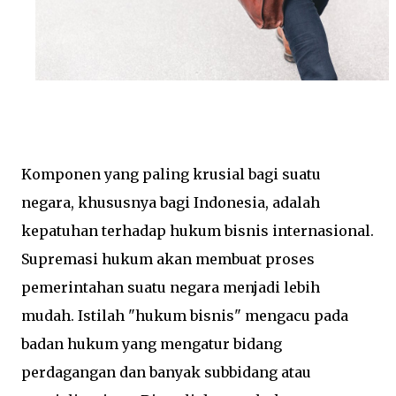
Komponen yang paling krusial bagi suatu
negara, khususnya bagi Indonesia, adalah
kepatuhan terhadap hukum bisnis internasional.
Supremasi hukum akan membuat proses
pemerintahan suatu negara menjadi lebih
mudah. Istilah "hukum bisnis" mengacu pada
badan hukum yang mengatur bidang
perdagangan dan banyak subbidang atau