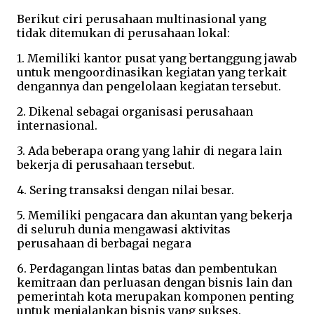
Berikut ciri perusahaan multinasional yang
tidak ditemukan di perusahaan lokal
:
1. Memiliki kantor pusat yang bertanggung jawab
untuk mengoordinasikan kegiatan yang terkait
dengannya dan pengelolaan kegiatan tersebut.
2. Dikenal sebagai organisasi perusahaan
internasional.
3. Ada beberapa orang yang lahir di negara lain
bekerja di perusahaan tersebut.
4. Sering transaksi dengan nilai besar.
5. Memiliki pengacara dan akuntan yang bekerja
di seluruh dunia mengawasi aktivitas
perusahaan di berbagai negara
6. Perdagangan lintas batas dan pembentukan
kemitraan dan perluasan dengan bisnis lain dan
pemerintah kota merupakan komponen penting
untuk menjalankan bisnis yang sukses.