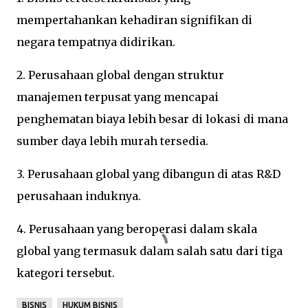
mempertahankan kehadiran signifikan di
negara tempatnya didirikan.
2. Perusahaan global dengan struktur
manajemen terpusat yang mencapai
penghematan biaya lebih besar di lokasi di mana
sumber daya lebih murah tersedia.
3. Perusahaan global yang dibangun di atas R&D
perusahaan induknya.
4. Perusahaan yang beroperasi dalam skala
global yang termasuk dalam salah satu dari tiga
kategori tersebut.
BISNIS
HUKUM BISNIS