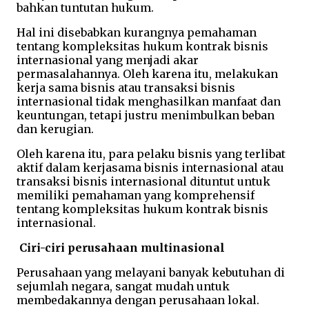
bahkan tuntutan hukum.
Hal ini disebabkan kurangnya pemahaman
tentang kompleksitas hukum kontrak bisnis
internasional yang menjadi akar
permasalahannya. Oleh karena itu, melakukan
kerja sama bisnis atau transaksi bisnis
internasional tidak menghasilkan manfaat dan
keuntungan, tetapi justru menimbulkan beban
dan kerugian.
Oleh karena itu, para pelaku bisnis yang terlibat
aktif dalam kerjasama bisnis internasional atau
transaksi bisnis internasional dituntut untuk
memiliki pemahaman yang komprehensif
tentang kompleksitas hukum kontrak bisnis
internasional.
Ciri-ciri perusahaan multinasional
Perusahaan yang melayani banyak kebutuhan di
sejumlah negara, sangat mudah untuk
membedakannya dengan perusahaan lokal.