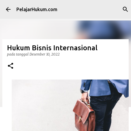
Langsung ke konten utama
PelajarHukum.com
Hukum Bisnis Internasional
pada tanggal
Desember 10, 2022