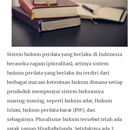
Sistem hukum perdata yang berlaku di Indonesia
beraneka ragam (pluralitas), artinya sistem
hukum perdata yang berlaku itu terdiri dari
berbagai macam ketentuan hukum dimana setiap
penduduk mempunyai sistem hukumnya
masing-masing, seperti hukum adat, Hukum
Islam, hukum perdata barat (BW), dan
sebagainya. Pluralisme hukum tersebut telah ada
sejak zaman HindiaBelanda. Setidaknya ada 3