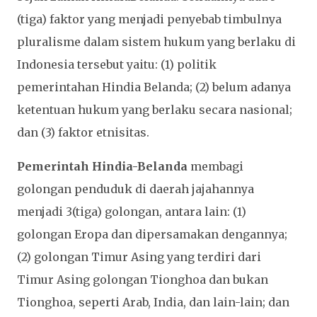
(tiga) faktor yang menjadi penyebab timbulnya
pluralisme dalam sistem hukum yang berlaku di
Indonesia tersebut yaitu: (1) politik
pemerintahan Hindia Belanda; (2) belum adanya
ketentuan hukum yang berlaku secara nasional;
dan (3) faktor etnisitas.
Pemerintah Hindia-Belanda
membagi
golongan penduduk di daerah jajahannya
menjadi 3(tiga) golongan, antara lain: (1)
golongan Eropa dan dipersamakan dengannya;
(2) golongan Timur Asing yang terdiri dari
Timur Asing golongan Tionghoa dan bukan
Tionghoa, seperti Arab, India, dan lain-lain; dan