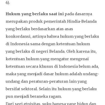
6).
Hukum yang berlaku saat ini
pada dasarnya
merupakan produk pemerintah Hindia-Belanda
yang berlaku berdasarkan atas asas
konkordansi, artinya bahwa hukum yang berlaku
di Indonesia sama dengan ketentuan hukum
yang berlaku di negeri Belanda. Oleh karena itu,
ketentuan hukum yang mengatur mengenai
ketentuan secara khusus di Indonesia belum ada,
maka yang menjadi dasar hukum adalah undang-
undang dan peraturan-peraturan lain yang
bersifat sektoral. Selain itu hukum yang berlaku
pun menjadi beraneka ragam.
Dari segi etnisitas, suku bangsa yang hidup dan