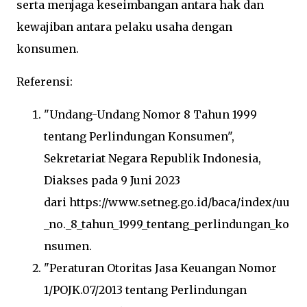
serta menjaga keseimbangan antara hak dan
kewajiban antara pelaku usaha dengan
konsumen.
Referensi:
"Undang-Undang Nomor 8 Tahun 1999
tentang Perlindungan Konsumen",
Sekretariat Negara Republik Indonesia,
Diakses pada 9 Juni 2023
dari
https://www.setneg.go.id/baca/index/uu
_no._8_tahun_1999_tentang_perlindungan_ko
nsumen
.
"Peraturan Otoritas Jasa Keuangan Nomor
1/POJK.07/2013 tentang Perlindungan