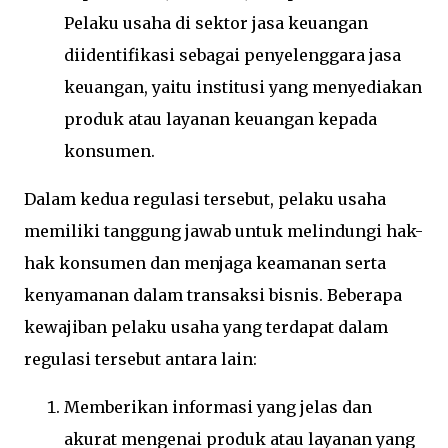
Pelaku usaha di sektor jasa keuangan
diidentifikasi sebagai penyelenggara jasa
keuangan, yaitu institusi yang menyediakan
produk atau layanan keuangan kepada
konsumen.
Dalam kedua regulasi tersebut, pelaku usaha
memiliki tanggung jawab untuk melindungi hak-
hak konsumen dan menjaga keamanan serta
kenyamanan dalam transaksi bisnis. Beberapa
kewajiban pelaku usaha yang terdapat dalam
regulasi tersebut antara lain:
Memberikan informasi yang jelas dan
akurat mengenai produk atau layanan yang