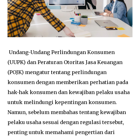
Undang-Undang Perlindungan Konsumen
(UUPK) dan Peraturan Otoritas Jasa Keuangan
(POJK) mengatur tentang perlindungan
konsumen dengan memberikan perhatian pada
hak-hak konsumen dan kewajiban pelaku usaha
untuk melindungi kepentingan konsumen.
Namun, sebelum membahas tentang kewajiban
pelaku usaha sesuai dengan regulasi tersebut,
penting untuk memahami pengertian dari