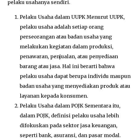
pelaku usahanya sendiri.
Pelaku Usaha dalam UUPK Menurut UUPK,
pelaku usaha adalah setiap orang
perseorangan atau badan usaha yang
melakukan kegiatan dalam produksi,
penawaran, penjualan, atau penyediaan
barang atau jasa. Hal ini berarti bahwa
pelaku usaha dapat berupa individu maupun
badan usaha yang menyediakan produk atau
layanan kepada konsumen.
Pelaku Usaha dalam POJK Sementara itu,
dalam POJK, definisi pelaku usaha lebih
difokuskan pada sektor jasa keuangan,
seperti bank, asuransi, dan pasar modal.