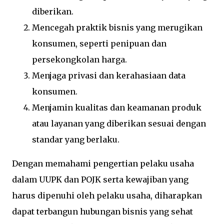
diberikan.
Mencegah praktik bisnis yang merugikan
konsumen, seperti penipuan dan
persekongkolan harga.
Menjaga privasi dan kerahasiaan data
konsumen.
Menjamin kualitas dan keamanan produk
atau layanan yang diberikan sesuai dengan
standar yang berlaku.
Dengan memahami pengertian pelaku usaha
dalam UUPK dan POJK serta kewajiban yang
harus dipenuhi oleh pelaku usaha, diharapkan
dapat terbangun hubungan bisnis yang sehat