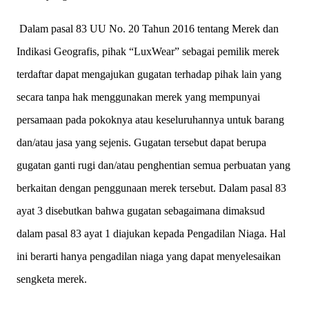
Dalam pasal 83 UU No. 20 Tahun 2016 tentang Merek dan
Indikasi Geografis, pihak “LuxWear” sebagai pemilik merek
terdaftar dapat mengajukan gugatan terhadap pihak lain yang
secara tanpa hak menggunakan merek yang mempunyai
persamaan pada pokoknya atau keseluruhannya untuk barang
dan/atau jasa yang sejenis. Gugatan tersebut dapat berupa
gugatan ganti rugi dan/atau penghentian semua perbuatan yang
berkaitan dengan penggunaan merek tersebut. Dalam pasal 83
ayat 3 disebutkan bahwa gugatan sebagaimana dimaksud
dalam pasal 83 ayat 1 diajukan kepada Pengadilan Niaga. Hal
ini berarti hanya pengadilan niaga yang dapat menyelesaikan
sengketa merek.