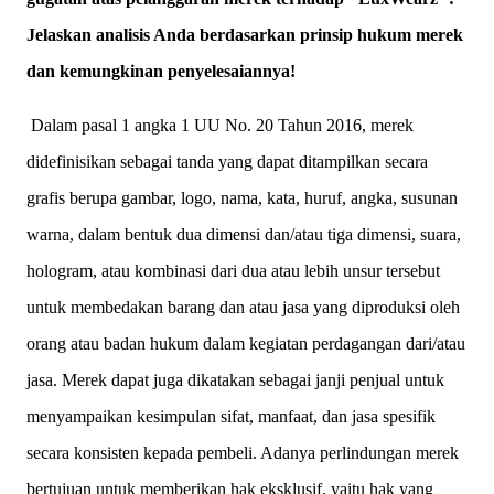
Jelaskan analisis Anda berdasarkan prinsip hukum merek
dan kemungkinan penyelesaiannya!
Dalam pasal 1 angka 1 UU No. 20 Tahun 2016, merek
didefinisikan sebagai tanda yang dapat ditampilkan secara
grafis berupa gambar, logo, nama, kata, huruf, angka, susunan
warna, dalam bentuk dua dimensi dan/atau tiga dimensi, suara,
hologram, atau kombinasi dari dua atau lebih unsur tersebut
untuk membedakan barang dan atau jasa yang diproduksi oleh
orang atau badan hukum dalam kegiatan perdagangan dari/atau
jasa. Merek dapat juga dikatakan sebagai janji penjual untuk
menyampaikan kesimpulan sifat, manfaat, dan jasa spesifik
secara konsisten kepada pembeli. Adanya perlindungan merek
bertujuan untuk memberikan hak eksklusif, yaitu hak yang