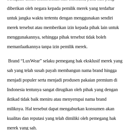
diberikan oleh negara kepada pemilik merek yang terdaftar
untuk jangka waktu tertentu dengan menggunakan sendiri
merek tersebut atau memberikan izin kepada pihak lain untuk
menggunakannya, sehingga pihak tersebut tidak boleh
memanfaatkannya tanpa izin pemilik merek.
Brand “LuxWear” selaku pemegang hak eksklusif merek yang
sah yang telah susah payah membangun nama brand hingga
menjadi populer serta menjadi produsen pakaian premium di
Indonesia tentunya sangat dirugikan oleh pihak yang dengan
iktikad tidak baik meniru atau menyerupai nama brand
miliknya. Hal tersebut dapat mengaburkan konsumen akan
kualitas dan reputasi yang telah dimiliki oleh pemegang hak
merek yang sah.