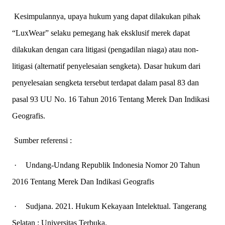
Kesimpulannya, upaya hukum yang dapat dilakukan pihak
“LuxWear” selaku pemegang hak eksklusif merek dapat
dilakukan dengan cara litigasi (pengadilan niaga) atau non-
litigasi (alternatif penyelesaian sengketa). Dasar hukum dari
penyelesaian sengketa tersebut terdapat dalam pasal 83 dan
pasal 93 UU No. 16 Tahun 2016 Tentang Merek Dan Indikasi
Geografis.
Sumber referensi :
·
Undang-Undang Republik Indonesia Nomor 20 Tahun
2016 Tentang Merek Dan Indikasi Geografis
·
Sudjana. 2021. Hukum Kekayaan Intelektual. Tangerang
Selatan : Universitas Terbuka.