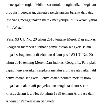
mencegah kerugian lebih besar untuk menghentikan kegiatan
produksi, peredaran, dan/atau perdagangan barang dan/atau
jasa yang menggunakan merek menyerupai “LuxWear” yakni
“LuxWeaz”.
Pasal 93 UU No. 20 tahun 2016 tentang Merek Dan indikasi
Geografis memberi alternatif penyelesaian sengketa selain
litigasi sebagaimana disebutkan dalam pasal 83 UU No. 20
tahun 2016 tentang Merek Dan Indikasi Geografis. Para piak
dapat menyelesaikan sengketa melalui arbitrase atau alternatif
penyelesaian sengketa. Penyelesaian perkara melalui non-
litigasi atau alternatif penyelesaian sengketa diatur secara
khusus dalam UU No. 30 tahun 1999 tentang Arbitrase dan
Alternatif Penyelesaian Sengketa.