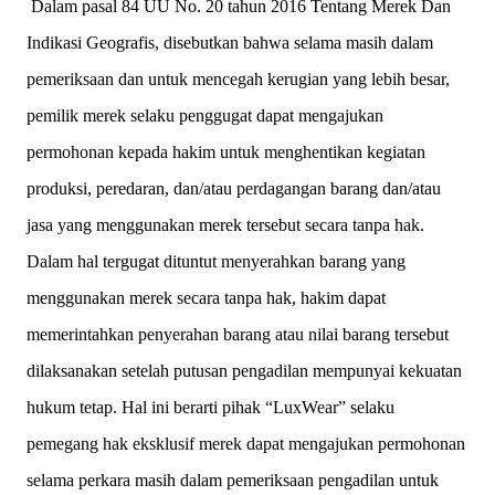
Dalam pasal 84 UU No. 20 tahun 2016 Tentang Merek Dan
Indikasi Geografis, disebutkan bahwa selama masih dalam
pemeriksaan dan untuk mencegah kerugian yang lebih besar,
pemilik merek selaku penggugat dapat mengajukan
permohonan kepada hakim untuk menghentikan kegiatan
produksi, peredaran, dan/atau perdagangan barang dan/atau
jasa yang menggunakan merek tersebut secara tanpa hak.
Dalam hal tergugat dituntut menyerahkan barang yang
menggunakan merek secara tanpa hak, hakim dapat
memerintahkan penyerahan barang atau nilai barang tersebut
dilaksanakan setelah putusan pengadilan mempunyai kekuatan
hukum tetap. Hal ini berarti pihak “LuxWear” selaku
pemegang hak eksklusif merek dapat mengajukan permohonan
selama perkara masih dalam pemeriksaan pengadilan untuk