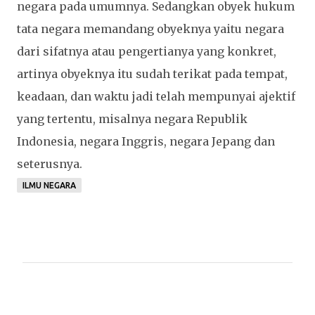
negara pada umumnya. Sedangkan obyek hukum
tata negara memandang obyeknya yaitu negara
dari sifatnya atau pengertianya yang konkret,
artinya obyeknya itu sudah terikat pada tempat,
keadaan, dan waktu jadi telah mempunyai ajektif
yang tertentu, misalnya negara Republik
Indonesia, negara Inggris, negara Jepang dan
seterusnya.
ILMU NEGARA
K
o