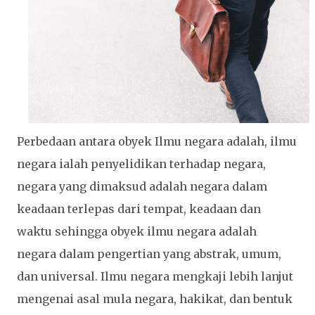
Perbedaan antara obyek Ilmu negara adalah, ilmu
negara ialah penyelidikan terhadap negara,
negara yang dimaksud adalah negara dalam
keadaan terlepas dari tempat, keadaan dan
waktu sehingga obyek ilmu negara adalah
negara dalam pengertian yang abstrak, umum,
dan universal. Ilmu negara mengkaji lebih lanjut
mengenai asal mula negara, hakikat, dan bentuk