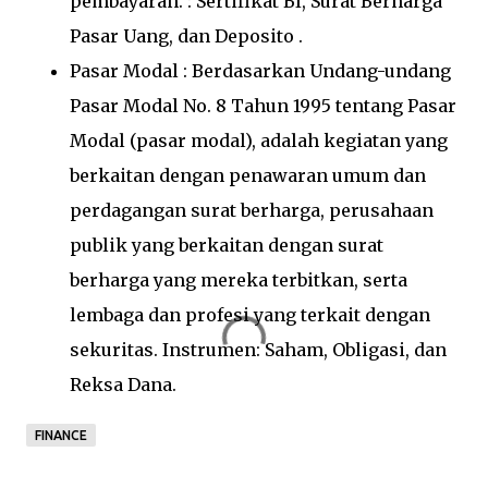
pembayaran. : Sertifikat BI, Surat Berharga
Pasar Uang, dan Deposito .
Pasar Modal : Berdasarkan Undang-undang
Pasar Modal No. 8 Tahun 1995 tentang Pasar
Modal (pasar modal), adalah kegiatan yang
berkaitan dengan penawaran umum dan
perdagangan surat berharga, perusahaan
publik yang berkaitan dengan surat
berharga yang mereka terbitkan, serta
lembaga dan profesi yang terkait dengan
sekuritas. Instrumen: Saham, Obligasi, dan
Reksa Dana.
FINANCE