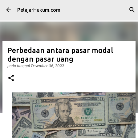
Langsung ke konten utama
PelajarHukum.com
Perbedaan antara pasar modal
dengan pasar uang
pada tanggal
Desember 06, 2022