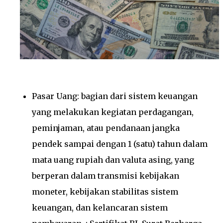
Pasar Uang: bagian dari sistem keuangan
yang melakukan kegiatan perdagangan,
peminjaman, atau pendanaan jangka
pendek sampai dengan 1 (satu) tahun dalam
mata uang rupiah dan valuta asing, yang
berperan dalam transmisi kebijakan
moneter, kebijakan stabilitas sistem
keuangan, dan kelancaran sistem