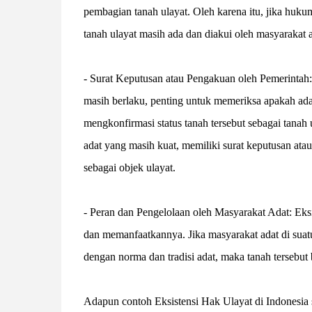
pembagian tanah ulayat. Oleh karena itu, jika huku
tanah ulayat masih ada dan diakui oleh masyarakat a
- Surat Keputusan atau Pengakuan oleh Pemerintah
masih berlaku, penting untuk memeriksa apakah ad
mengkonfirmasi status tanah tersebut sebagai tanah
adat yang masih kuat, memiliki surat keputusan ata
sebagai objek ulayat.
- Peran dan Pengelolaan oleh Masyarakat Adat: Eksis
dan memanfaatkannya. Jika masyarakat adat di suat
dengan norma dan tradisi adat, maka tanah tersebut 
Adapun contoh Eksistensi Hak Ulayat di Indonesia sa